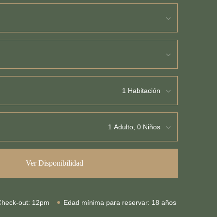
Ver Disponibilidad
Check-out: 12pm
Edad mínima para reservar: 18 años