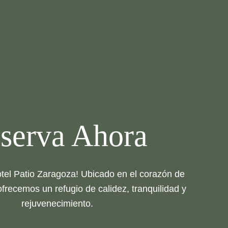
serva Ahora
otel Patio Zaragoza! Ubicado en el corazón de
ofrecemos un refugio de calidez, tranquilidad y
rejuvenecimiento.