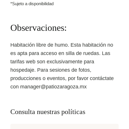
*Sujeto a disponibilidad
Observaciones:
Habitación libre de humo.
Esta habitación no
es apta para acceso en silla de ruedas. Las
tarifas web son exclusivamente para
hospedaje. Para sesiones de fotos,
producciones o eventos, por favor contáctate
con
manager@patiozaragoza.mx
Consulta nuestras políticas