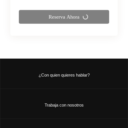
Reserva Ahora
¿Con quien quieres hablar?
Trabaja con nosotros