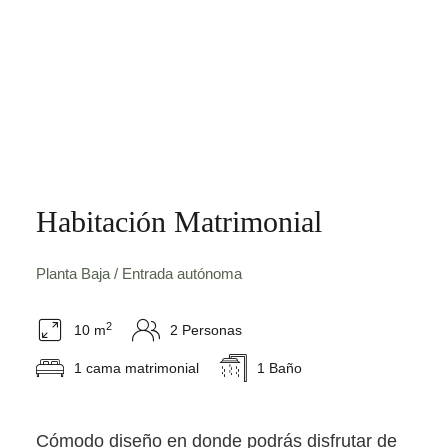
Habitación Matrimonial
Planta Baja / Entrada autónoma
2
10 m
2 Personas
1 cama matrimonial
1 Baño
Cómodo diseño en donde podrás disfrutar de