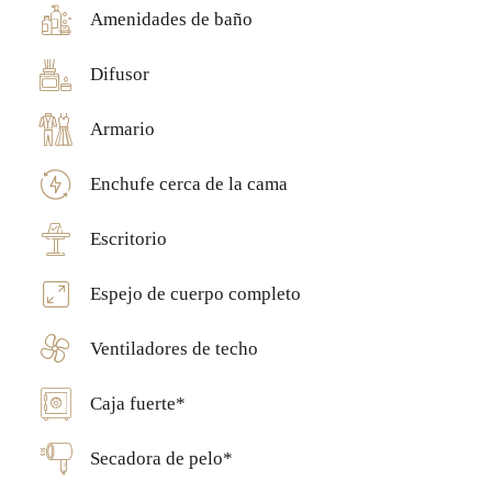
Amenidades de baño
Difusor
Armario
Enchufe cerca de la cama
Escritorio
Espejo de cuerpo completo
Ventiladores de techo
Caja fuerte*
Secadora de pelo*