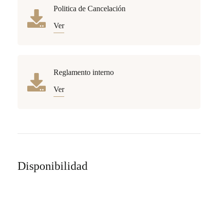
Politica de Cancelación
Ver
Reglamento interno
Ver
Disponibilidad