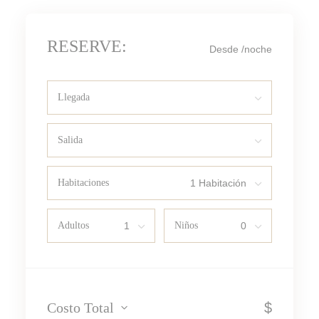
RESERVE:
Desde
/noche
Llegada
Salida
Habitaciones
Adultos
Niños
Costo Total
$