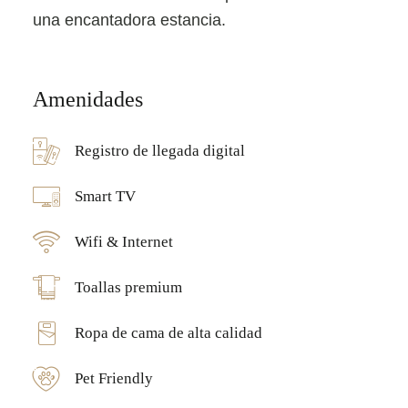
una encantadora estancia.
Amenidades
Registro de llegada digital
Smart TV
Wifi & Internet
Toallas premium
Ropa de cama de alta calidad
Pet Friendly