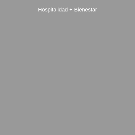
Hospitalidad + Bienestar