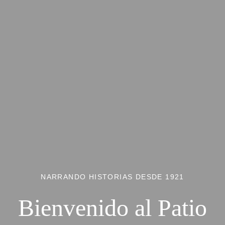
NARRANDO HISTORIAS DESDE 1921
Bienvenido al Patio