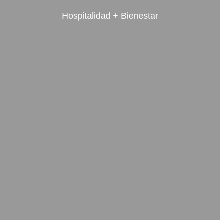
Hospitalidad + Bienestar