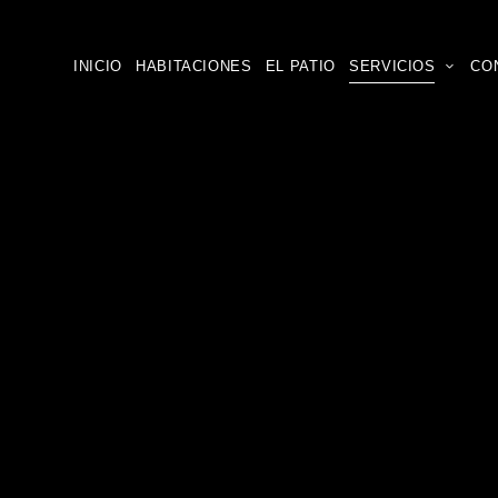
INICIO
HABITACIONES
EL PATIO
SERVICIOS
CO