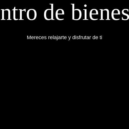
ntro de bienes
Mereces relajarte y disfrutar de ti