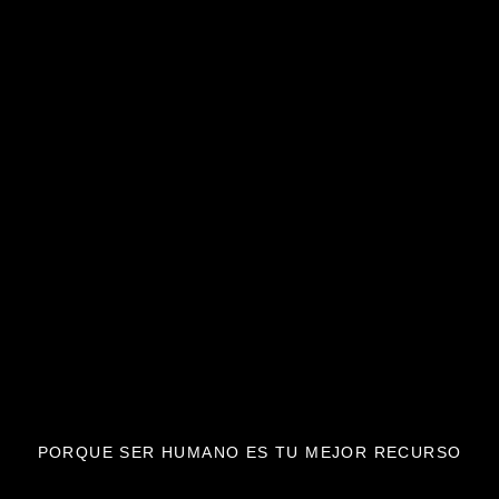
PORQUE SER HUMANO ES TU MEJOR RECURSO