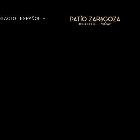
NTACTO
ESPAÑOL