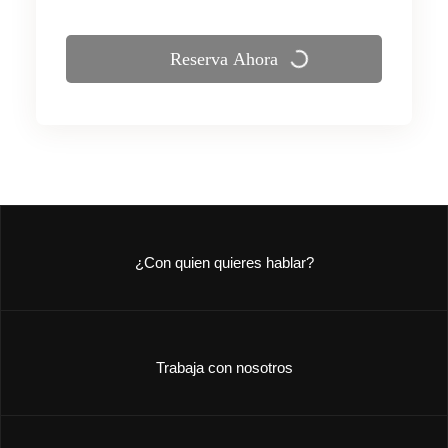
Reserva Ahora
¿Con quien quieres hablar?
Trabaja con nosotros