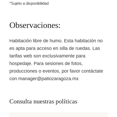
*Sujeto a disponibilidad
Observaciones:
Habitación libre de humo.
Esta habitación no
es apta para acceso en silla de ruedas. Las
tarifas web son exclusivamente para
hospedaje. Para sesiones de fotos,
producciones o eventos, por favor contáctate
con
manager@patiozaragoza.mx
Consulta nuestras políticas