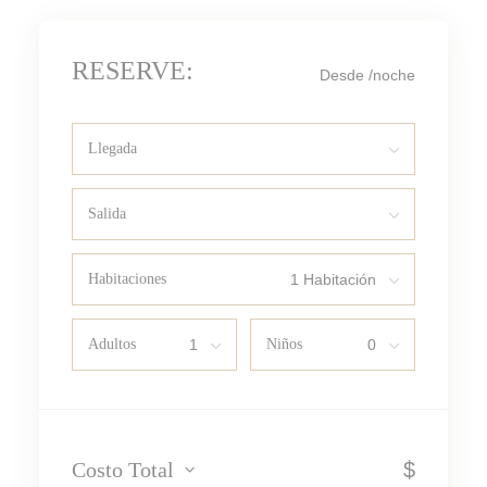
RESERVE:
Desde
/noche
Llegada
Salida
Habitaciones
Adultos
Niños
Costo Total
$