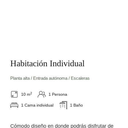
Habitación Individual
Planta alta / Entrada autónoma / Escaleras
2
10 m
1 Persona
1 Cama individual
1 Baño
Cómodo diseño en donde podrás disfrutar de