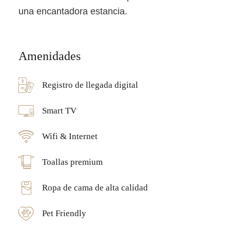
una encantadora estancia.
Amenidades
Registro de llegada digital
Smart TV
Wifi & Internet
Toallas premium
Ropa de cama de alta calidad
Pet Friendly