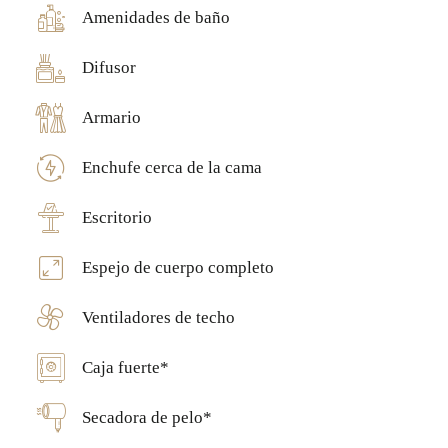
Amenidades de baño
Difusor
Armario
Enchufe cerca de la cama
Escritorio
Espejo de cuerpo completo
Ventiladores de techo
Caja fuerte*
Secadora de pelo*