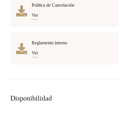
Politica de Cancelación
Ver
Reglamento interno
Ver
Disponibilidad