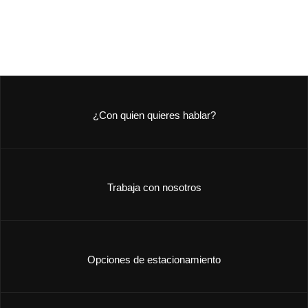
¿Con quien quieres hablar?
Trabaja con nosotros
Opciones de estacionamiento