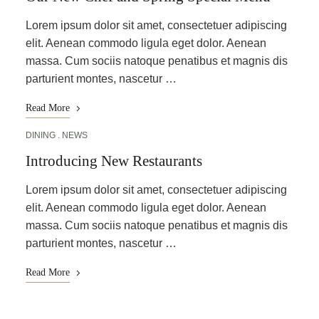
Lorem ipsum dolor sit amet, consectetuer adipiscing
elit. Aenean commodo ligula eget dolor. Aenean
massa. Cum sociis natoque penatibus et magnis dis
parturient montes, nascetur …
Read More
DINING
NEWS
Introducing New Restaurants
Lorem ipsum dolor sit amet, consectetuer adipiscing
elit. Aenean commodo ligula eget dolor. Aenean
massa. Cum sociis natoque penatibus et magnis dis
parturient montes, nascetur …
Read More