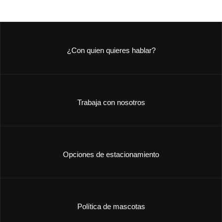
¿Con quien quieres hablar?
Trabaja con nosotros
Opciones de estacionamiento
Política de mascotas